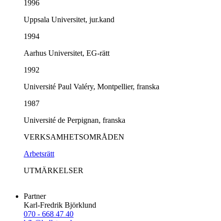
1996
Uppsala Universitet, jur.kand
1994
Aarhus Universitet, EG-rätt
1992
Université Paul Valéry, Montpellier, franska
1987
Université de Perpignan, franska
VERKSAMHETSOMRÅDEN
Arbetsrätt
UTMÄRKELSER
Partner
Karl-Fredrik Björklund
070 - 668 47 40