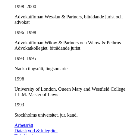
1998–2000
Advokatfirman Wesslau & Partners, biträdande jurist och
advokat
1996–1998
Advokatfirman Wilow & Partners och Wilow & Pethrus
Advokatkollegiet, biträdande jurist
1993–1995
Nacka tingsrätt, tingsnotarie
1996
University of London, Queen Mary and Westfield College,
LL.M. Master of Laws
1993
Stockholms universitet, jur. kand.
Arbetsrätt
Dataskydd & integritet