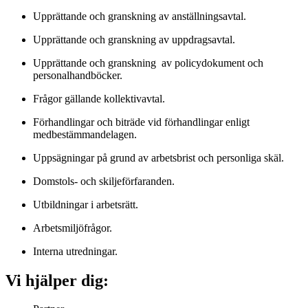
Upprättande och granskning av anställningsavtal.
Upprättande och granskning av uppdragsavtal.
Upprättande och granskning av policydokument och
personalhandböcker.
Frågor gällande kollektivavtal.
Förhandlingar och biträde vid förhandlingar enligt
medbestämmandelagen.
Uppsägningar på grund av arbetsbrist och personliga skäl.
Domstols- och skiljeförfaranden.
Utbildningar i arbetsrätt.
Arbetsmiljöfrågor.
Interna utredningar.
Vi hjälper dig: