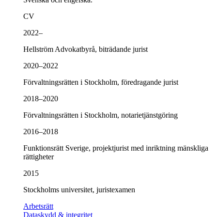
CV
2022–
Hellström Advokatbyrå, biträdande jurist
2020–2022
Förvaltningsrätten i Stockholm, föredragande jurist
2018–2020
Förvaltningsrätten i Stockholm, notarietjänstgöring
2016–2018
Funktionsrätt Sverige, projektjurist med inriktning mänskliga
rättigheter
2015
Stockholms universitet, juristexamen
Arbetsrätt
Dataskydd & integritet