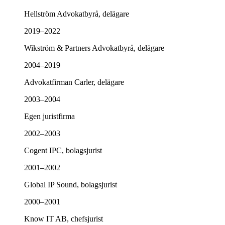
Hellström Advokatbyrå, delägare
2019–2022
Wikström & Partners Advokatbyrå, delägare
2004–2019
Advokatfirman Carler, delägare
2003–2004
Egen juristfirma
2002–2003
Cogent IPC, bolagsjurist
2001–2002
Global IP Sound, bolagsjurist
2000–2001
Know IT AB, chefsjurist