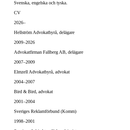
Svenska, engelska och tyska.
CV
2026–
Hellström Advokatbyrå, delägare
2009–2026
Advokatfirman Fallberg AB, delägare
2007–2009
Elmzell Advokatbyrå, advokat
2004–2007
Bird & Bird, advokat
2001–2004
Sveriges Reklamförbund (Komm)
1998–2001