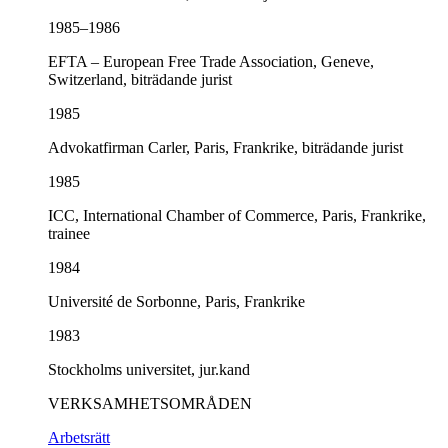
1985–1986
EFTA – European Free Trade Association, Geneve,
Switzerland, biträdande jurist
1985
Advokatfirman Carler, Paris, Frankrike, biträdande jurist
1985
ICC, International Chamber of Commerce, Paris, Frankrike,
trainee
1984
Université de Sorbonne, Paris, Frankrike
1983
Stockholms universitet, jur.kand
VERKSAMHETSOMRÅDEN
Arbetsrätt